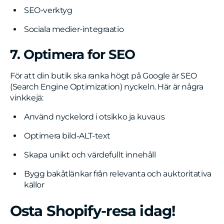
SEO-verktyg
Sociala medier-integraatio
7. Optimera for SEO
För att din butik ska ranka högt på Google är SEO
(Search Engine Optimization) nyckeln. Här är några
vinkkejä:
Använd nyckelord i otsikko ja kuvaus
Optimera bild-ALT-text
Skapa unikt och värdefullt innehåll
Bygg bakåtlänkar från relevanta och auktoritativa
källor
Osta Shopify-resa idag!