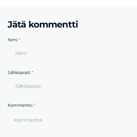
Jätä kommentti
Nimi
Sähköposti
Kommentoi