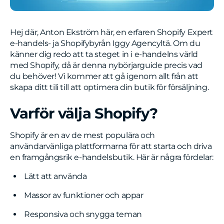
Hej där, Anton Ekström här, en erfaren Shopify Expert
e-handels- ja Shopifybyrån Iggy Agencyltä. Om du
känner dig redo att ta steget in i e-handelns värld
med Shopify, då är denna nybörjarguide precis vad
du behöver! Vi kommer att gå igenom allt från att
skapa ditt tili till att optimera din butik för försäljning.
Varför välja Shopify?
Shopify är en av de mest populära och
användarvänliga plattformarna för att starta och driva
en framgångsrik e-handelsbutik. Här är några fördelar:
Lätt att använda
Massor av funktioner och appar
Responsiva och snygga teman