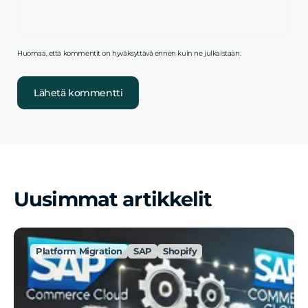
Huomaa, että kommentit on hyväksyttävä ennen kuin ne julkaistaan.
Lähetä kommentti
Uusimmat artikkelit
Platform Migration
SAP
Shopify