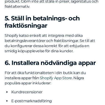
produkt. Glöm inte att ställa in priser, lagerstatus och
fraktalternativ.
5. Ställ in betalnings- och
fraktlösningar
Shopify katso enkelt att integrera med olika
betalningsleverantörer och fraktlösningar. Se till att
du konfigurerar dessa korrekt för att erbjuda en
smidig köpupplevelse för dina kunder.
6. Installera nödvändiga appar
För att öka funktionaliteten i din butik kan du
installera appar från
Shopify App Store
. Några
populära appar inkluderar:
Kundrecensioner
E-postmarknadsföring