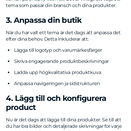
tema som passar din bransch och dina produkter.
3. Anpassa din butik
När du har valt ett tema är det dags att anpassa det
efter dina behov. Detta inkluderar att:
Lägga till logotyp och varumärkesfärger
Skriva engagerande produktbeskrivningar
Ladda upp högkvalitativa produktkuva
Anpassa navigeringen ja sidstrukturen
4. Lägg till och konfigurera
product
Nu är det dags att lägga till dina produkter. Se till att
du har bra bilder och detaljerade skrivningar for varje