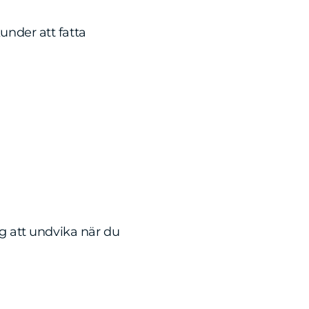
under att fatta
g att undvika när du