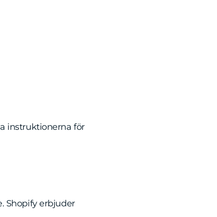
la instruktionerna för
. Shopify erbjuder