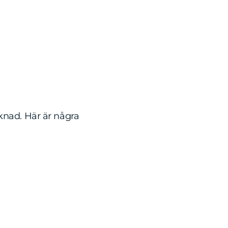
rknad. Här är några