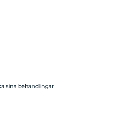
oka sina behandlingar