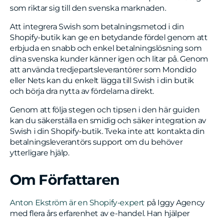
som riktar sig till den svenska marknaden.
Att integrera Swish som betalningsmetod i din
Shopify-butik kan ge en betydande fördel genom att
erbjuda en snabb och enkel betalningslösning som
dina svenska kunder känner igen och litar på. Genom
att använda tredjepartsleverantörer som Mondido
eller Nets kan du enkelt lägga till Swish i din butik
och börja dra nytta av fördelarna direkt.
Genom att följa stegen och tipsen i den här guiden
kan du säkerställa en smidig och säker integration av
Swish i din Shopify-butik. Tveka inte att kontakta din
betalningsleverantörs support om du behöver
ytterligare hjälp.
Om Författaren
Anton Ekström är en Shopify-expert
på Iggy Agency
med flera års erfarenhet av e-handel. Han hjälper