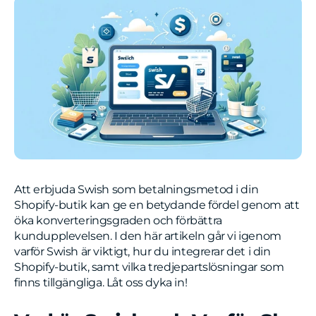
Att erbjuda Swish som betalningsmetod i din
Shopify-butik kan ge en betydande fördel genom att
öka konverteringsgraden och förbättra
kundupplevelsen. I den här artikeln går vi igenom
varför Swish är viktigt, hur du integrerar det i din
Shopify-butik, samt vilka tredjepartslösningar som
finns tillgängliga. Låt oss dyka in!