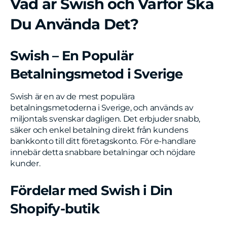
Vad är Swish och Varför Ska
Du Använda Det?
Swish – En Populär
Betalningsmetod i Sverige
Swish är en av de mest populära
betalningsmetoderna i Sverige, och används av
miljontals svenskar dagligen. Det erbjuder snabb,
säker och enkel betalning direkt från kundens
bankkonto till ditt företagskonto. För e-handlare
innebär detta snabbare betalningar och nöjdare
kunder.
Fördelar med Swish i Din
Shopify-butik