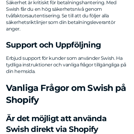
Säkerhet är kritiskt för betalningshantering. Med
Swish får du en hög säkerhetsnivå genom
tvåfaktorsautentisering. Se till att du följer alla
säkerhetsriktlinjer som din betalningsleverantör
anger.
Support och Uppföljning
Erbjud support för kunder som använder Swish. Ha
tydliga instruktioner och vanliga frågor tillgängliga på
din hemsida.
Vanliga Frågor om Swish på
Shopify
Är det möjligt att använda
Swish direkt via Shopify