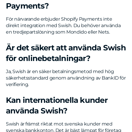
Payments?
För närvarande erbjuder Shopify Payments inte
direkt integration med Swish. Du behöver använda
en tredjepartslösning som Mondido eller Nets.
Är det säkert att använda Swish
för onlinebetalningar?
Ja, Swish är en säker betalningsmetod med hög
säkerhetsstandard genom användning av BankID för
verifiering.
Kan internationella kunder
använda Swish?
Swish är främst riktat mot svenska kunder med
svenska bankkonton. Det är bäst lämpat för företag