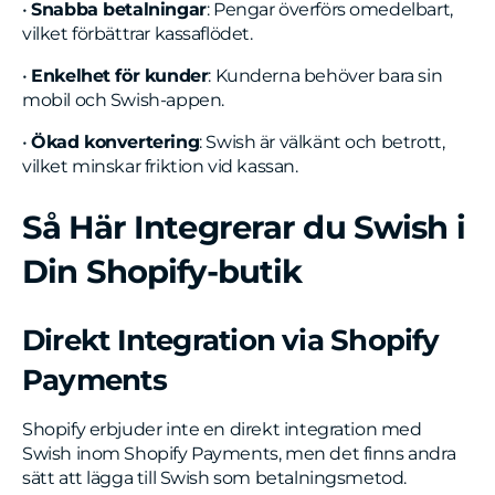
•
Snabba betalningar
: Pengar överförs omedelbart,
vilket förbättrar kassaflödet.
•
Enkelhet för kunder
: Kunderna behöver bara sin
mobil och Swish-appen.
•
Ökad konvertering
: Swish är välkänt och betrott,
vilket minskar friktion vid kassan.
Så Här Integrerar du Swish i
Din Shopify-butik
Direkt Integration via Shopify
Payments
Shopify erbjuder inte en direkt integration med
Swish inom Shopify Payments, men det finns andra
sätt att lägga till Swish som betalningsmetod.