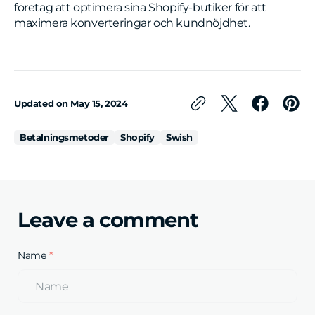
företag att optimera sina Shopify-butiker för att
maximera konverteringar och kundnöjdhet.
Updated on
May 15, 2024
Betalningsmetoder
Shopify
Swish
Leave a comment
Name