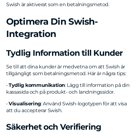
Swish är aktiverat som en betalningsmetod.
Optimera Din Swish-
Integration
Tydlig Information till Kunder
Se till att dina kunder är medvetna om att Swish är
tillgängligt som betalningsmetod. Här är några tips:
•
Tydlig kommunikation
: Lägg till information på din
kassasida och på produkt- och landningssidor.
•
Visualisering
: Använd Swish-logotypen för att visa
att du accepterar Swish.
Säkerhet och Verifiering