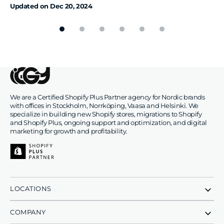
Updated on
Dec 20, 2024
We are a Certified Shopify Plus Partner agency for Nordic brands
with offices in Stockholm, Norrköping, Vaasa and Helsinki. We
specialize in building new Shopify stores, migrations to Shopify
and Shopify Plus, ongoing support and optimization, and digital
marketing for growth and profitability.
LOCATIONS
COMPANY