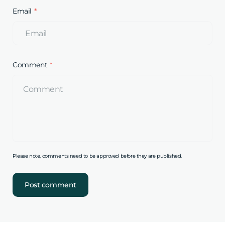
Email
Comment
Please note, comments need to be approved before they are published.
Post comment