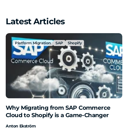
Latest Articles
Platform Migration
SAP
Shopify
Why Migrating from SAP Commerce
Cloud to Shopify is a Game-Changer
Anton Ekström